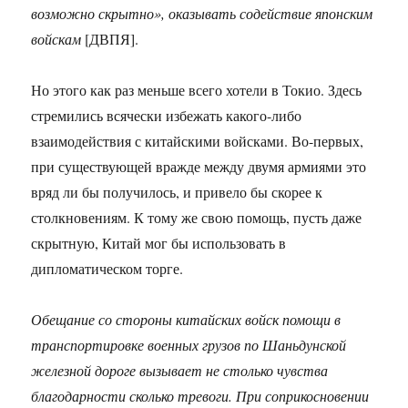
возможно скрытно», оказывать содействие японским
войскам
[ДВПЯ].
Но этого как раз меньше всего хотели в Токио. Здесь
стремились всячески избежать какого-либо
взаимодействия с китайскими войсками. Во-первых,
при существующей вражде между двумя армиями это
вряд ли бы получилось, и привело бы скорее к
столкновениям. К тому же свою помощь, пусть даже
скрытную, Китай мог бы использовать в
дипломатическом торге.
Обещание со стороны китайских войск помощи в
транспортировке военных грузов по Шаньдунской
железной дороге вызывает не столько чувства
благодарности сколько тревоги. При соприкосновении