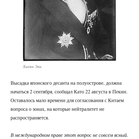
Хиоки Эки
Высадка японского десанта на полуострове, должна
начаться 2 сентября, сообщал Като 22 августа в Пекин.
Оставалось мало времени для согласования с Китаем
вопроса о зонах, на которые нейтралитет не
распространяется.
В международном праве этот вопрос не совсем ясный
.