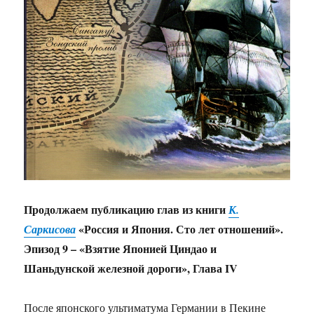
Продолжаем публикацию глав из книги
К.
«Россия и Япония. Сто лет отношений».
Саркисова
Эпизод 9 – «Взятие Японией Циндао и
Шаньдунской железной дороги», Глава IV
После японского ультиматума Германии в Пекине