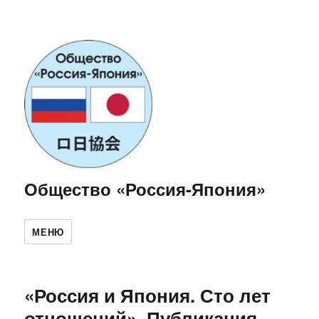
Общество «Россия-Япония»
МЕНЮ
«Россия и Япония. Сто лет
отношений». Публикация