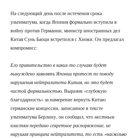
На следующий день после истечения срока
ультиматума, когда Япония формально вступила в
войну против Германии, министр иностранных дел
Китая Сунь Баоци встретился с Хиоки. Он предлагал
компромисс:
Его правительство в каких-то случаях будет
вынуждено заявлять Японии протест по поводу
нарушения нейтралитета Китая, но это будет
чистой формальностью.
Выразив «глубокую
благодарность» за намерение вернуть Китаю
германские концессии, записанное в тексте
ультиматума Берлину, он сообщил, что
местным
властям передано секретное распоряжение, не
нарушая принципа нейтралитета, то есть «насколько