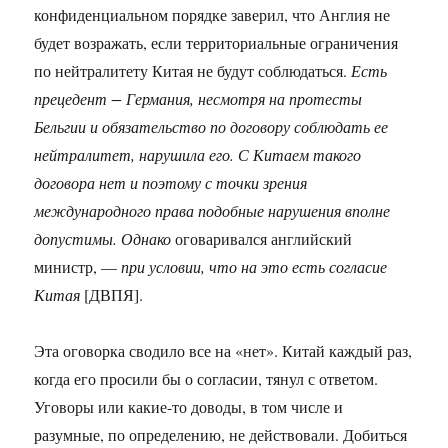
конфиденциальном порядке заверил, что Англия не
будет возражать, если территориальные ограничения
по нейтралитету Китая не будут соблюдаться.
Есть
прецедент − Германия, несмотря на протесты
Бельгии и обязательство по договору соблюдать ее
нейтралитет, нарушила его. С Китаем такого
договора нет и поэтому с точки зрения
международного права подобные нарушения вполне
допустимы.
Однако
оговаривался английский
министр, —
при условии, что на это есть согласие
Китая
[ДВПЯ].
Эта оговорка сводило все на «нет». Китай каждый раз,
когда его просили бы о согласии, тянул с ответом.
Уговоры или какие-то доводы, в том числе и
разумные, по определению, не действовали. Добиться