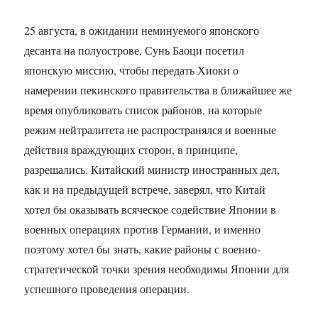
25 августа, в ожидании неминуемого японского
десанта на полуострове, Сунь Баоци посетил
японскую миссию, чтобы передать Хиоки о
намерении пекинского правительства в ближайшее же
время опубликовать список районов, на которые
режим нейтралитета не распространялся и военные
действия враждующих сторон, в принципе,
разрешались. Китайский министр иностранных дел,
как и на предыдущей встрече, заверял, что Китай
хотел бы оказывать всяческое содействие Японии в
военных операциях против Германии, и именно
поэтому хотел бы знать, какие районы с военно-
стратегической точки зрения необходимы Японии для
успешного проведения операции.