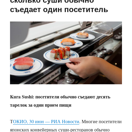
съедает один посетитель
Kura Sushi: посетители обычно съедают десять
тарелок за один прием пищи
Т
ОКИО, 30 июн — РИА Новости
. Многие посетители
японских конвейерных суши-ресторанов обычно