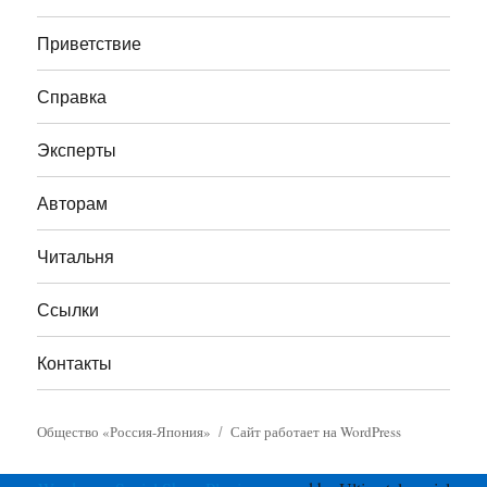
Приветствие
Справка
Эксперты
Авторам
Читальня
Ссылки
Контакты
Общество «Россия-Япония»
Сайт работает на WordPress