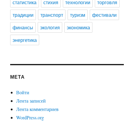
статистика
стихия
технологии
торговля
традиции
транспорт
туризм
фестивали
финансы
экология
экономика
энергетика
МЕТА
Войти
Лента записей
Лента комментариев
WordPress.org