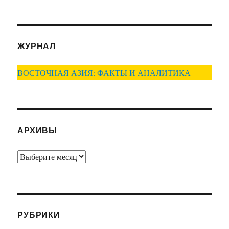
ЖУРНАЛ
ВОСТОЧНАЯ АЗИЯ: ФАКТЫ И АНАЛИТИКА
АРХИВЫ
Архивы
РУБРИКИ