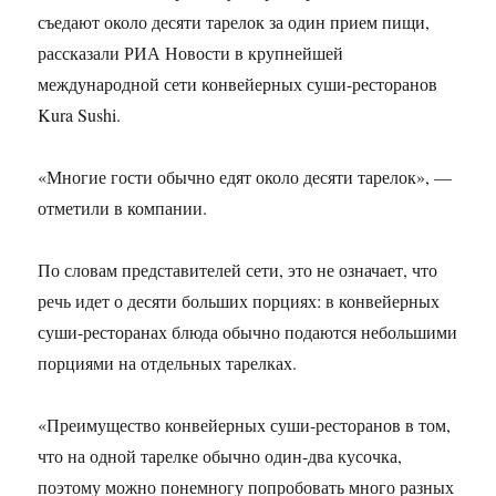
съедают около десяти тарелок за один прием пищи,
рассказали РИА Новости в крупнейшей
международной сети конвейерных суши-ресторанов
Kura Sushi.
«Многие гости обычно едят около десяти тарелок», —
отметили в компании.
По словам представителей сети, это не означает, что
речь идет о десяти больших порциях: в конвейерных
суши-ресторанах блюда обычно подаются небольшими
порциями на отдельных тарелках.
«Преимущество конвейерных суши-ресторанов в том,
что на одной тарелке обычно один-два кусочка,
поэтому можно понемногу попробовать много разных