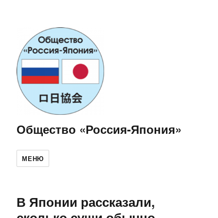
Общество «Россия-Япония»
МЕНЮ
В Японии рассказали,
сколько суши обычно