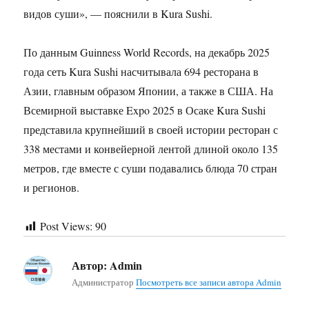
видов суши», — пояснили в Kura Sushi.
По данным Guinness World Records, на декабрь 2025
года сеть Kura Sushi насчитывала 694 ресторана в
Азии, главным образом Японии, а также в США. На
Всемирной выставке Expo 2025 в Осаке Kura Sushi
представила крупнейший в своей истории ресторан с
338 местами и конвейерной лентой длиной около 135
метров, где вместе с суши подавались блюда 70 стран
и регионов.
Post Views:
90
Автор:
Admin
Администратор
Посмотреть все записи автора Admin