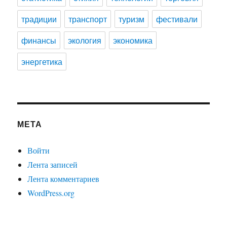
традиции
транспорт
туризм
фестивали
финансы
экология
экономика
энергетика
МЕТА
Войти
Лента записей
Лента комментариев
WordPress.org