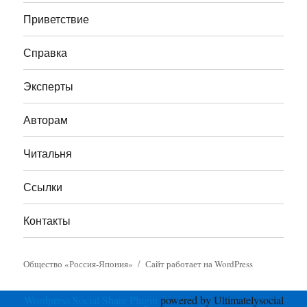
Приветствие
Справка
Эксперты
Авторам
Читальня
Ссылки
Контакты
Общество «Россия-Япония»
Сайт работает на WordPress
Wordpress Social Share Plugin
powered by Ultimatelysocial