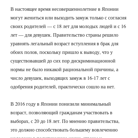
В настоящее время несовершеннолетние в Японии
могут жениться или выходить замуж только с согласия
своих родителей — с 18 лет для молодых людей и с 16
лет — для девушек. Правительство страны решило
уравнять легальный возраст вступления в брак для
обоих полов, поскольку пришло к выводу, что у
существовавшей до сих пор дискриминационной
нормы не было никакой рациональной причины, а
число девушек, выходящих замуж в 16-17 лет с
одобрения родителей, практически сошло на нет.
В 2016 году в Японии понизили минимальный
возраст, позволяющий гражданам участвовать в
выборах, с 20 до 18 лет. По мнению правительства,
это должно способствовать большему вовлечению