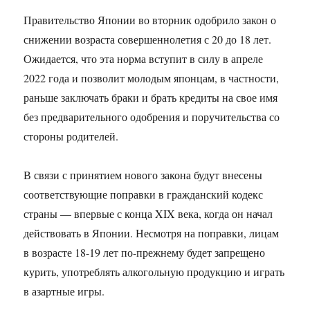
Правительство Японии во вторник одобрило закон о
снижении возраста совершеннолетия с 20 до 18 лет.
Ожидается, что эта норма вступит в силу в апреле
2022 года и позволит молодым японцам, в частности,
раньше заключать браки и брать кредиты на свое имя
без предварительного одобрения и поручительства со
стороны родителей.
В связи с принятием нового закона будут внесены
соответствующие поправки в гражданский кодекс
страны — впервые с конца XIX века, когда он начал
действовать в Японии. Несмотря на поправки, лицам
в возрасте 18-19 лет по-прежнему будет запрещено
курить, употреблять алкогольную продукцию и играть
в азартные игры.