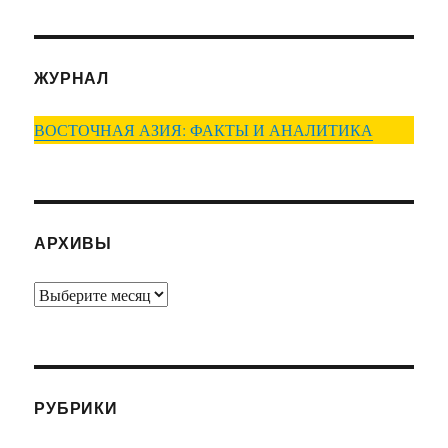
ЖУРНАЛ
ВОСТОЧНАЯ АЗИЯ: ФАКТЫ И АНАЛИТИКА
АРХИВЫ
Архивы
РУБРИКИ