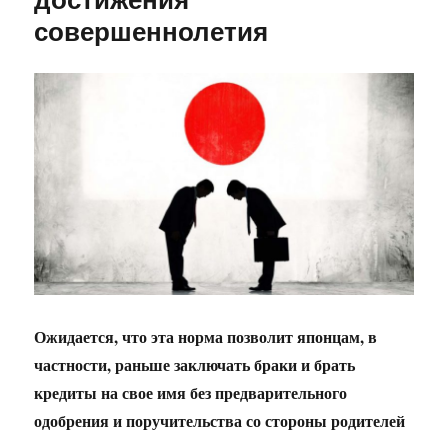
совершеннолетия
Ожидается, что эта норма позволит японцам, в
частности, раньше заключать браки и брать
кредиты на свое имя без предварительного
одобрения и поручительства со стороны родителей