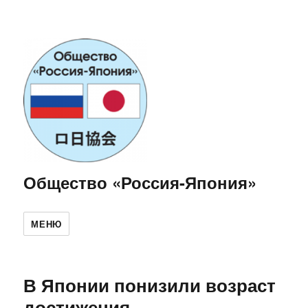
Общество «Россия-Япония»
МЕНЮ
В Японии понизили возраст
достижения