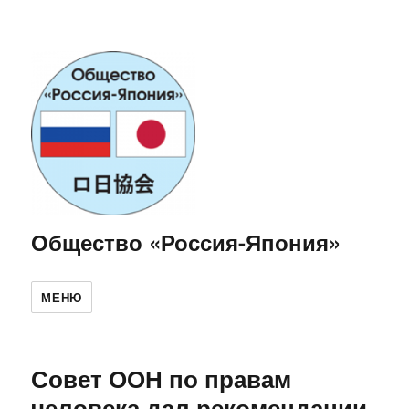
Общество «Россия-Япония»
МЕНЮ
Совет ООН по правам
человека дал рекомендации