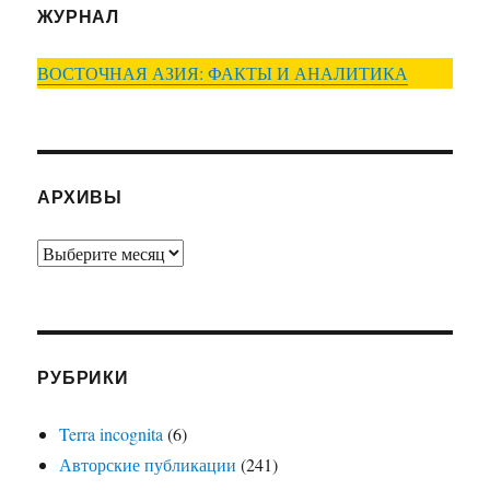
ЖУРНАЛ
ВОСТОЧНАЯ АЗИЯ: ФАКТЫ И АНАЛИТИКА
АРХИВЫ
Архивы
РУБРИКИ
Terra incognita
(6)
Авторские публикации
(241)