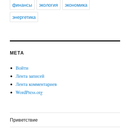
финансы
экология
экономика
энергетика
МЕТА
Войти
Лента записей
Лента комментариев
WordPress.org
Приветствие