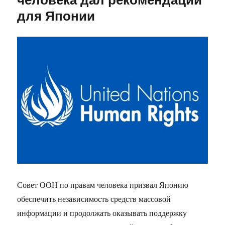
для Японии
Совет ООН по правам человека призвал Японию
обеспечить независимость средств массовой
информации и продолжать оказывать поддержку