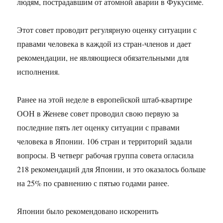
людям, пострадавшим от атомной аварии в Фукусиме.
Этот совет проводит регулярную оценку ситуации с
правами человека в каждой из стран-членов и дает
рекомендации, не являющиеся обязательными для
исполнения.
Ранее на этой неделе в европейской штаб-квартире
ООН в Женеве совет проводил свою первую за
последние пять лет оценку ситуации с правами
человека в Японии. 106 стран и территорий задали
вопросы. В четверг рабочая группа совета огласила
218 рекомендаций для Японии, и это оказалось больше
на 25% по сравнению с пятью годами ранее.
Японии было рекомендовано искоренить