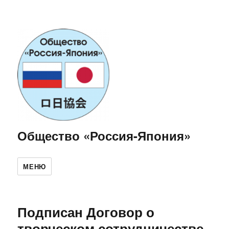
Общество «Россия-Япония»
МЕНЮ
Подписан Договор о
творческом сотрудничестве