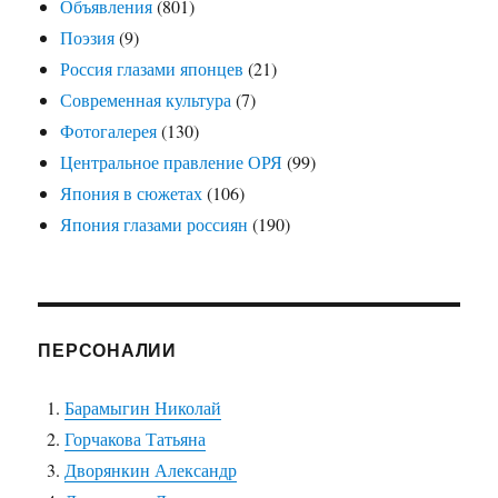
Объявления
(801)
Поэзия
(9)
Россия глазами японцев
(21)
Современная культура
(7)
Фотогалерея
(130)
Центральное правление ОРЯ
(99)
Япония в сюжетах
(106)
Япония глазами россиян
(190)
ПЕРСОНАЛИИ
Барамыгин Николай
Горчакова Татьяна
Дворянкин Александр