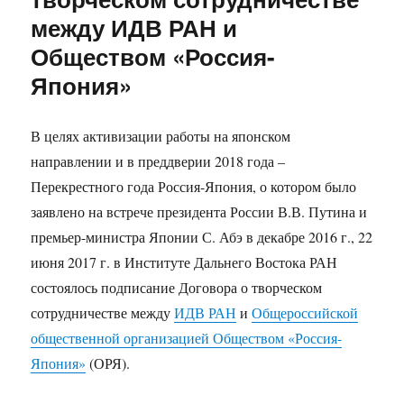
между ИДВ РАН и
Обществом «Россия-
Япония»
В целях активизации работы на японском
направлении и в преддверии 2018 года –
Перекрестного года Россия-Япония, о котором было
заявлено на встрече президента России В.В. Путина и
премьер-министра Японии С. Абэ в декабре 2016 г., 22
июня 2017 г. в Институте Дальнего Востока РАН
состоялось подписание Договора о творческом
сотрудничестве между
ИДВ РАН
и
Общероссийской
общественной организацией Обществом «Россия-
Япония»
(ОРЯ).