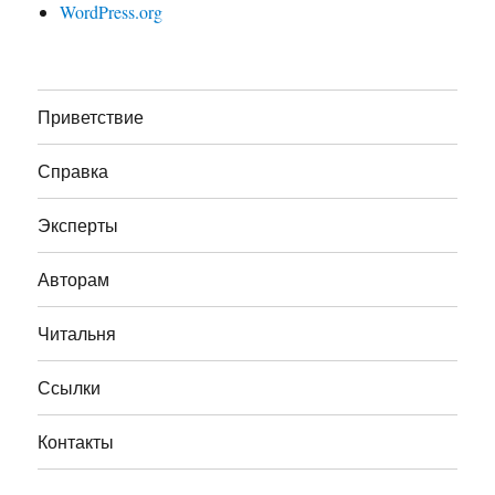
WordPress.org
Приветствие
Справка
Эксперты
Авторам
Читальня
Ссылки
Контакты