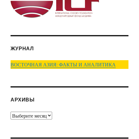
ЖУРНАЛ
ВОСТОЧНАЯ АЗИЯ: ФАКТЫ И АНАЛИТИКА
АРХИВЫ
Архивы