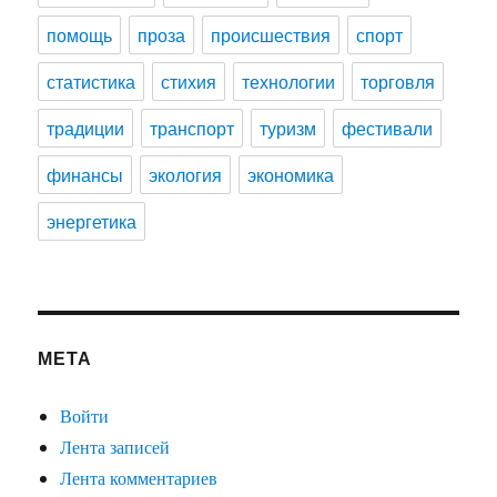
помощь
проза
происшествия
спорт
статистика
стихия
технологии
торговля
традиции
транспорт
туризм
фестивали
финансы
экология
экономика
энергетика
МЕТА
Войти
Лента записей
Лента комментариев