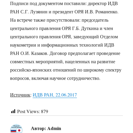
Подписи под документом поставили: директор ИДВ
РАН С.Г. Лузянин и президент ОРЯ И.В. Романенко.
На встрече также присутствовали: председатель
центрального правления ОРЯ Г.Б. Дуткина и член
центрального правления ОРЯ, заведующий Отделом
наукометрии и информационных технологий ИДВ
РАН О.И. Казаков. Договор предполагает проведение
совместных мероприятий, нацеленных на развитие
российско-японских отношений по широкому спектру
вопросов, включая научное сотрудничество.
Источник
:
ИДВ РАН, 22.06.2017
Post Views:
879
Автор:
Admin